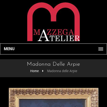
MENU
Madonna Delle Arpie
Home
Madonna delle Arpie